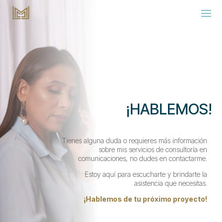
¡HABLEMOS!
Tienes alguna duda o requieres más información
sobre mis servicios de consultoría en
comunicaciones, no dudes en contactarme.
Estoy aquí para escucharte y brindarte la
asistencia que necesitas.
¡Hablemos de tu próximo proyecto!