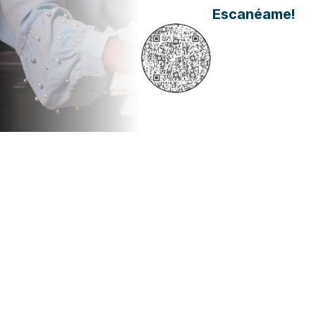
Escanéame!